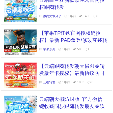
云端白兰花新款慕晚云官网授
权跟圈转发
微商文章分享
1年前
1450
0
【苹果TF狂铁官网授权码授
权】最新IPAD双登/修改零钱转
账/有订位 支持定时群发/支持
苹果系列
1年前
588
0
定时发圈 支持密友/支持更改桌
面图标
【云端跟圈转发朝天椒跟圈转
发版年卡授权】最新协议防封
版授权出卡码商城定制
云端转发
1年前
1853
0
云端朝天椒防封版_官方微信一
键收藏同步跟随转发朋友圈软