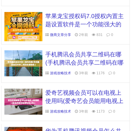
苹果龙宝授权码7.0授权内置主
题设置软件是一个功能强大的
软件
微商文章分享
2年前
831
0
手机腾讯会员共享二维码在哪
(手机腾讯会员共享二维码在哪
视频 )
游戏攻略技术
3年前
1176
0
爱奇艺视频会员可以在电视上
使用吗(爱奇艺会员能用电视上
吗 )
游戏攻略技术
3年前
1173
0