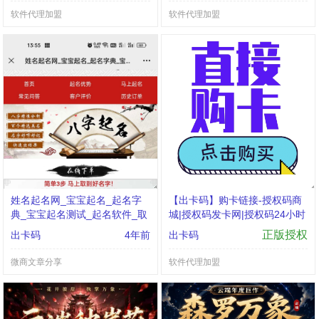
软件代理加盟
软件代理加盟
姓名起名网_宝宝起名_起名字
【出卡码】购卡链接-授权码商
典_宝宝起名测试_起名软件_取
城|授权码发卡网|授权码24小时
名网_起名网
自助发卡|点击进入
正版授权
出卡码
4年前
出卡码
微商文章分享
软件代理加盟