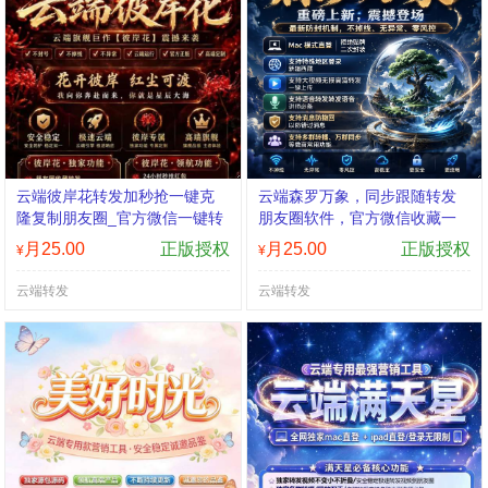
云端彼岸花转发加秒抢一键克
云端森罗万象，同步跟随转发
隆复制朋友圈_官方微信一键转
朋友圈软件，官方微信收藏一
发
键转发
月25.00
正版授权
月25.00
正版授权
¥
¥
云端转发
云端转发