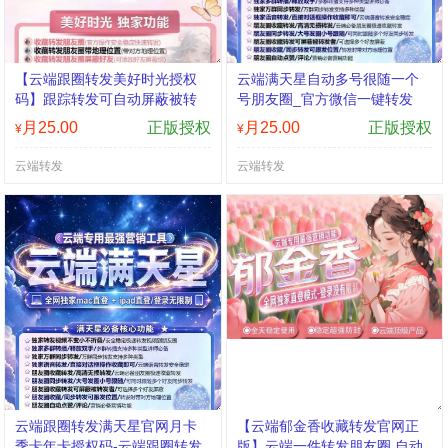
【云端跟圈转发美好时光授权
云端满天星自动多号很随一个
码】跟踪转发可自动屏蔽被转
号朋友圈_官方微信一键转发
发者《云端跟圈转发美好时
月25.00
正版授权
月25.00
正版授权
¥
¥
光》
云端转发
云端转发
云端跟圈转发满天星官网月卡
【云端郁金香收藏转发官网正
季卡年卡授权码-云端跟圈转发
版】云端一件转发朋友圈 自动