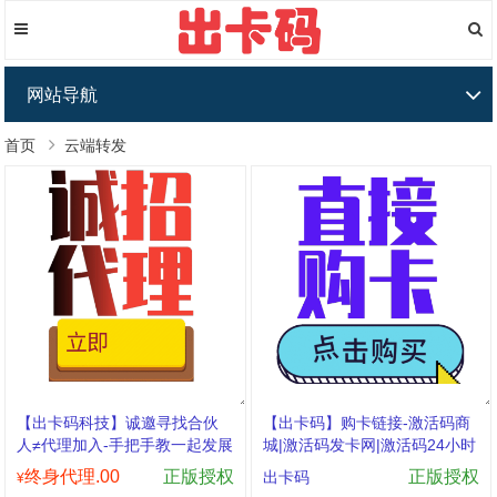
网站导航
首页
云端转发
【出卡码科技】诚邀寻找合伙
【出卡码】购卡链接-激活码商
人≠代理加入-手把手教一起发展
城|激活码发卡网|激活码24小时
自助发卡|点击进入
终身代理.00
正版授权
正版授权
出卡码
¥