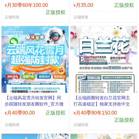
收藏转发自动接受好友添加转
屏蔽被转发者自动评论自动点
月30季60年100.00
月35.00
正版授权
¥
¥
发评论替换内容/评论收藏转发
赞自动通过好友申请
正版授权
替换文案
云端转发
云端转发
【云端风花雪月转发官网】同
【云端跟圈转发白兰花官网主
步跟随转发朋友圈软件_官方微
打高速稳定】独家支持收中文
信一键转发
包收数字包内置同步朋友圈独
月40季90.00
正版授权
月40季90年150.00
¥
¥
家内置消息防撤回
正版授权
云端转发
云端转发