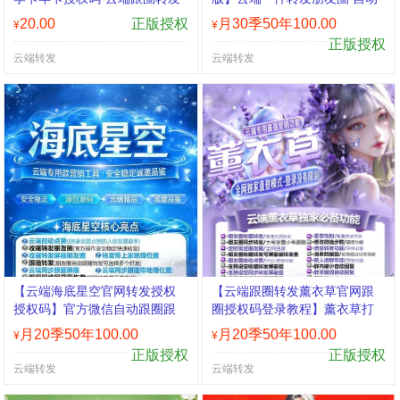
满天星官网
同步跟随转发朋友圈定时发送
20.00
正版授权
月30季50年100.00
¥
¥
朋友圈
正版授权
云端转发
云端转发
【云端海底星空官网转发授权
【云端跟圈转发薰衣草官网跟
授权码】官方微信自动跟圈跟
圈授权码登录教程】薰衣草打
随转发朋友圈软件
开后群邀请自动接收
月20季50年100.00
月20季50年100.00
¥
¥
正版授权
正版授权
云端转发
云端转发