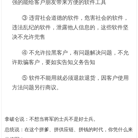
强的能给客户朋友带来方便的软件工具
③ 违背社会道德的软件，危害社会的软件，
违法乱纪的软件，泄露他人信息的，这些软件坚
决不允许兜售
④ 不允许拉黑客户，有问题解决问题，不允
许欺骗客户，要如实告知义务告知
⑤ 软件不能用就必须退款退货，因客户使用
方法问题另行商议。
拿破仑说：不想当将军的士兵不是好士兵。
总统说：在这个拼爹、拼供应链、拼钱的时代，你凭什么来