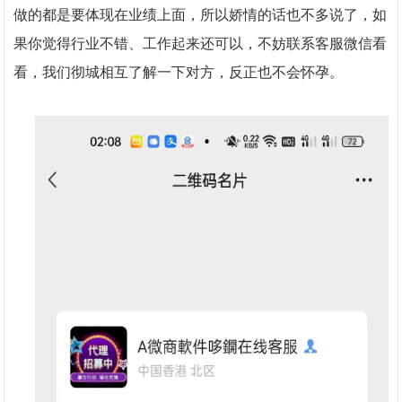
做的都是要体现在业绩上面，所以娇情的话也不多说了，如
果你觉得行业不错、工作起来还可以，不妨联系客服微信看
看，我们彻城相互了解一下对方，反正也不会怀孕。