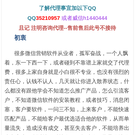
了解代理事宜加以下QQ
QQ
35210957
或者威信h1440444
且记 注明咨询代理--售前售后此号不接待
初衷
很多微信营销软件从业者，孤军奋战，一个人飘
着，东一下西一下，或者碰到不靠谱上家就交了代理
费，很多上家自身就是小白很不专业，也没有强烈的
责任心，认钱不认人，几天就让你进入散养状态，什
么都没有跟他学会不知道怎么推广产品，怎么引流客
户，不知道微信软件的安装教程，或者技巧，消息闭
塞，客户要软件，一问三不知，上来客户，不能快速
匹配产品，不能给客户最优选适合他的软件，从而单
量流失，造成没有成交，甚至失去客户，不能培养出