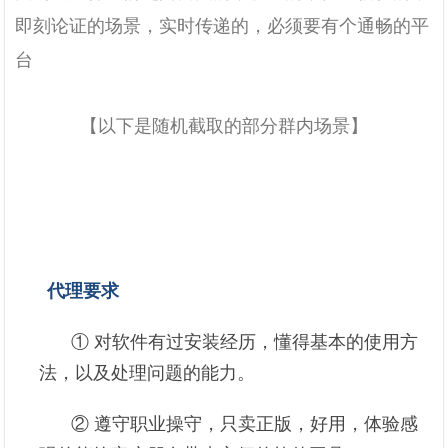
即刻论证的场景，实时传递的，必须要有个通畅的平
台
【以下是随机截取的部分群内场景】
代理要求
① 对软件有过安装经历，懂得基本的使用方
法，以及处理问题的能力。
② 遵守职业操守，只卖正版，好用，体验感