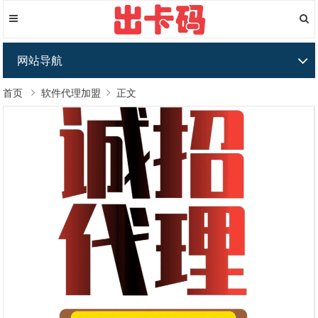
网站导航
首页
软件代理加盟
正文