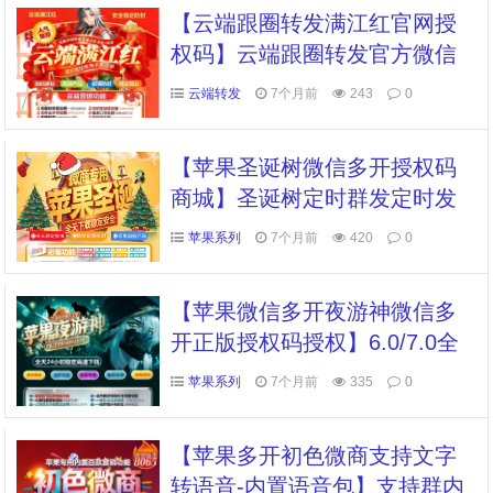
【云端跟圈转发满江红官网授
权码】云端跟圈转发官方微信
操作稳定安全支持最新官方微
云端转发
7个月前
243
0
信版本一键转发同步跟随朋友
圈图文大视频
【苹果圣诞树微信多开授权码
商城】圣诞树定时群发定时发
圈自动转发朋友圈自动抢红包
苹果系列
7个月前
420
0
【苹果微信多开夜游神微信多
开正版授权码授权】6.0/7.0全
球虚拟定位全球穿越发圈虚拟
苹果系列
7个月前
335
0
定位全球穿越朋友圈跟随转发
微信锁分身分身软件转发
【苹果多开初色微商支持文字
转语音-内置语音包】支持群内