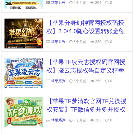
小娱乐群发定位点赞抢红包
苹果系列
5个月前
264
0
【苹果分身幻神官网授权码授
权】3.0/4.0随心设置转账金额
长按修改文字微信一键删除朋
苹果系列
6个月前
330
0
友圈
【苹果TF凌云志授权码官网授
权】凌云志授权码自定义猜拳
大小娱乐群发定位点赞抢红包
苹果系列
6个月前
358
0
【苹果TF梦清欢官网TF兑换授
权安装】TF微信多开多开授权
正版群发点赞抢红包
苹果系列
6个月前
283
0