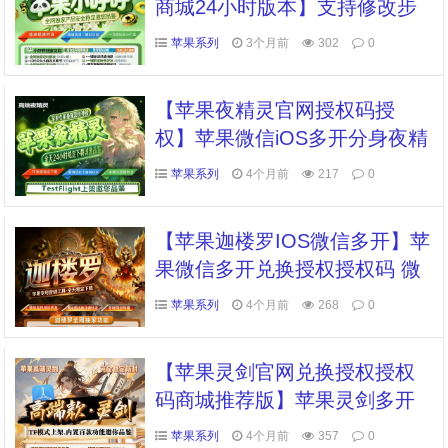
商城24小时版本】支持修改步
数-朋友圈发1小时视频
苹果系列
3个月前
302
0
【苹果夜精灵官网授权码授
权】苹果微信iOS多开分身夜精
灵转发抢红包正版授权
苹果系列
4个月前
217
0
【苹果迦楼罗IOS微信多开】苹
果微信多开兑换授权授权码 微
信密友 一键转发朋友圈
苹果系列
4个月前
268
0
【苹果灵剑官网兑换授权授权
码商城推荐版】苹果灵剑多开
微信-支持修改文字修改内容
苹果系列
4个月前
357
0