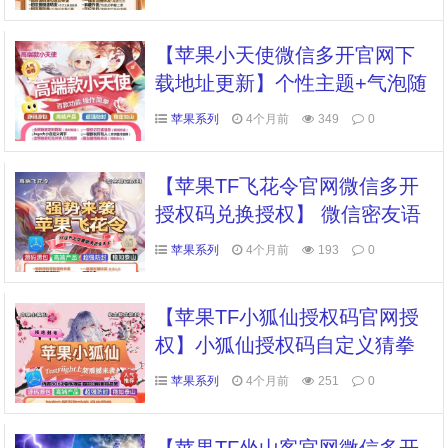
【苹果小天使微信多开官网下
载地址更新】个性主题+气泡随
意导入退群监控功能(群主使用)
苹果系列
4个月前
349
0
【苹果TF飞花令官网微信多开
授权码兑换授权】 微信密友语
音转发虚拟定位全球穿越朋友
苹果系列
4个月前
193
0
圈转发零钱余额修改自定义骰
子/石头剪刀布
【苹果TF小狐仙授权码官网授
权】小狐仙授权码自定义猜拳
大小娱乐群发定位点赞抢红包
苹果系列
4个月前
251
0