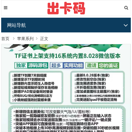
网站导航
首页
苹果系列
正文