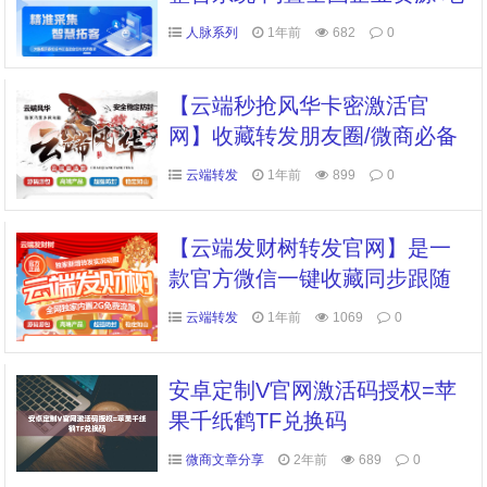
图商家
人脉系列
1年前
682
0
【云端秒抢风华卡密激活官
网】收藏转发朋友圈/微商必备
《云端跟圈转发风华云端跟圈
云端转发
1年前
899
0
转发》
【云端发财树转发官网】是一
款官方微信一键收藏同步跟随
转发朋友圈软件
云端转发
1年前
1069
0
安卓定制V官网激活码授权=苹
果千纸鹤TF兑换码
微商文章分享
2年前
689
0