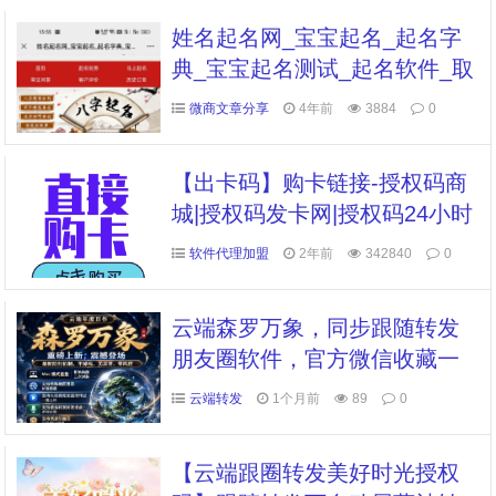
姓名起名网_宝宝起名_起名字
典_宝宝起名测试_起名软件_取
名网_起名网
微商文章分享
4年前
3884
0
【出卡码】购卡链接-授权码商
城|授权码发卡网|授权码24小时
自助发卡|点击进入
软件代理加盟
2年前
342840
0
云端森罗万象，同步跟随转发
朋友圈软件，官方微信收藏一
键转发
云端转发
1个月前
89
0
【云端跟圈转发美好时光授权