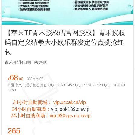
【苹果TF青禾授权码官网授权】青禾授权
码自定义猜拳大小娱乐群发定位点赞抢红
包
青禾开通代理价格更低
68
798
¥
.00
¥
.00
开通永久代理价格会更低 QQ：35210957 QQ：529007423 QQ：363601
3969
24小时自助商城：
vip.xcxai.cn/vip
24小时
自助商场：
vip.look189.cn/vip
24小时
自助商场：
vip.920vps.com/vip
265