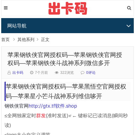
网站导航
首页
其他系列
正文
苹果钢铁侠官网授权码—苹果钢铁侠官网授
权码—苹果钢铁侠斗战神系列微信多开
出卡码
7个月前
322浏览
0评论
苹果钢铁侠官网授权码—苹果黑悟空官网授权
码—苹果星小芒斗战神系列维信哆开
钢铁侠官网
http://gtx.tf软件.shop
≤全网独家定时
群发
(准时发送)≌← 键标记已读消息(瞬间秒
读)
≤logo大小自定义调节