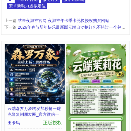
安卓新动力虚拟定位
上一篇
苹果夜游神官网-夜游神年卡季卡兑换授权购买网站
下一篇
2026年春节新年快乐最新版云端自动抢红包不错过一个包不漏包
云端森罗万象转发加秒抢一键
云端茉莉花一键转发同步跟随
克隆复制朋友圈_官方微信一
朋友圈软件_官方微信一键转
键转发
发
正版授权
正版授权
出卡码
出卡码