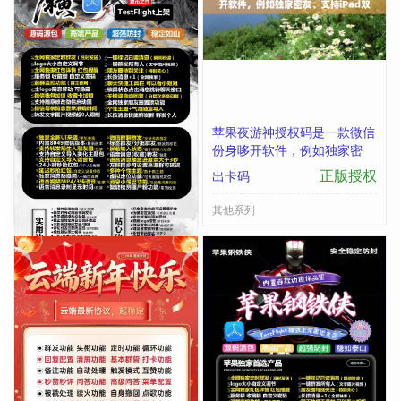
苹果微信多开纵横官网-苹果
苹果夜游神授权码是一款微信
微信多开小时光授权码卡密授
份身哆开软件，例如独家密
权码购买
友、支持iPad双模式登录、密
正版授权
正版授权
出卡码
出卡码
群功能
其他系列
其他系列