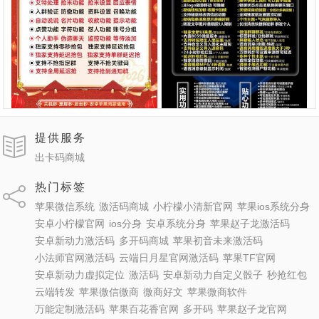
2026年春节新年快乐最新版
苹果钢铁侠官网授权码—苹果
云端自动抢红包不错过一个包
钢铁侠官网授权码—苹果钢铁
不漏包
侠斗战神系列微信多开
正版授权
正版授权
出卡码
出卡码
其他系列
其他系列
提供服务
出卡码商城
热门标签
苹果微信系统
激活码商城
小柠檬小清新官网
苹果ios系统分身
安卓小柠檬官网
ios分身
安卓系统分身
苹果赵子龙激活码
安卓新动力激活码
多开码商城
苹果初音未来激活码
小法师官网激活码
云端日月星官网激活码
苹果TF官网
安卓新动力虚拟定位
激活码
安卓新动力自定义骰子
秒抢红包
云端转发
苹果微信微商
微商好文
苹果微商软件
万能定制激活码
苹果百花香官网
多开码
苹果赵子龙官网