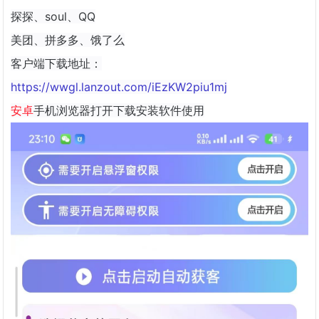
探探、soul、QQ
美团、拼多多、饿了么
客户端下载地址：
https://wwgl.lanzout.com/iEzKW2piu1mj
安卓
手机浏览器打开下载安装软件使用