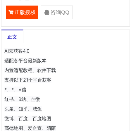
正版授权
咨询QQ
正文
AI云获客4.0
适配各平台最新版本
内置适配教程、软件下载
支持以下21个平台获客
*、*、V信
红书、B站、企微
头条、知乎、咸鱼
微博、百度、百度地图
高德地图、爱企查、陌陌