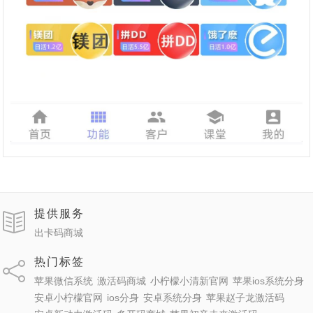
提供服务
出卡码商城
热门标签
苹果微信系统
激活码商城
小柠檬小清新官网
苹果ios系统分身
安卓小柠檬官网
ios分身
安卓系统分身
苹果赵子龙激活码