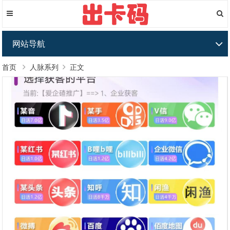
网站导航
首页
人脉系列
正文