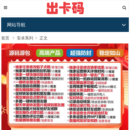
网站导航
首页
安卓系列
正文